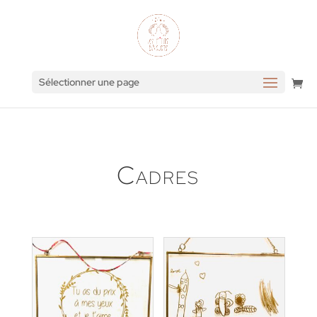
Sélectionner une page
Cadres