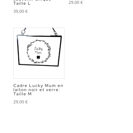
29,00
€
Taille L
39,00
€
Cadre Lucky Mum en
laiton noir et verre.
Taille M
29,00
€