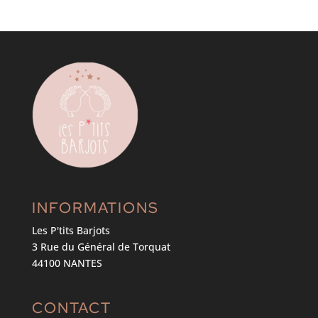
INFORMATIONS
Les P'tits Barjots
3 Rue du Général de Torquat
44100 NANTES
CONTACT