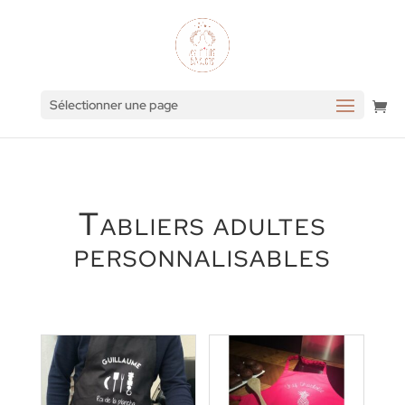
Sélectionner une page
Tabliers adultes
personnalisables