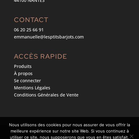
44100 NANTES
CONTACT
06 20 25 66 91
emmanuelle@lesptitsbarjots.com
ACCÈS RAPIDE
Produits
À propos
Se connecter
Mentions Légales
Conditions Générales de Vente
Nous utilisons des cookies pour nous assurer de vous offrir la
meilleure expérience sur notre site Web. Si vous continuez à
utiliser ce site, nous supposerons que vous en êtes satisfait.