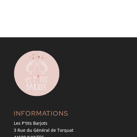
INFORMATIONS
Les P'tits Barjots
3 Rue du Général de Torquat