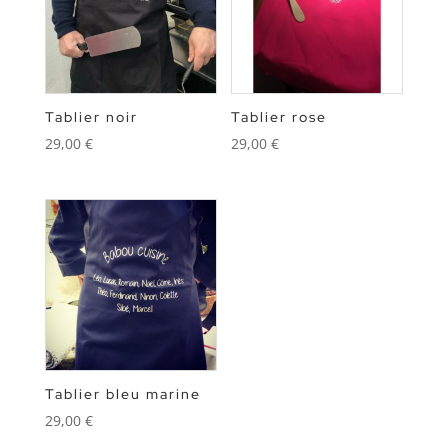
Tablier noir
Tablier rose
29,00
€
29,00
€
Tablier bleu marine
29,00
€